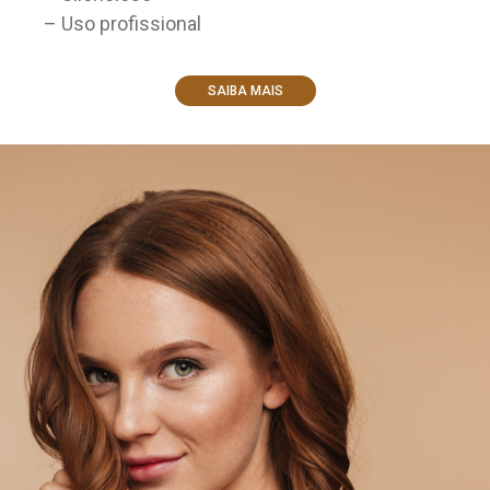
– Uso profissional
SAIBA MAIS