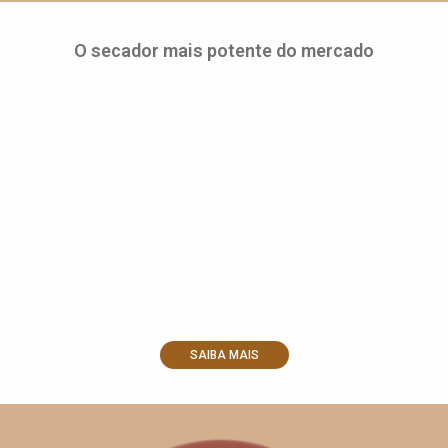
O secador mais potente do mercado
SAIBA MAIS