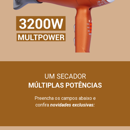
UM SECADOR
MÚLTIPLAS POTÊNCIAS
Preencha os campos abaixo e
confira
novidades exclusivas: