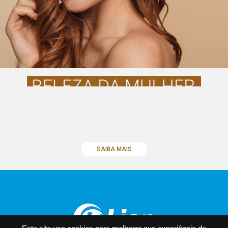
SAIBA MAIS