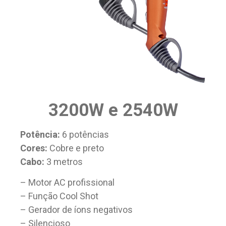
3200W e 2540W
Potência:
6 potências
Cores:
Cobre e preto
Cabo:
3 metros
– Motor AC profissional
– Função Cool Shot
– Gerador de íons negativos
– Silencioso